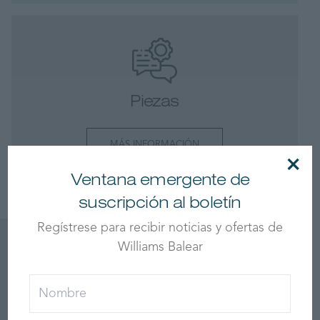
Piezas
MÁS INFORMACIÓN
×
Ventana emergente de
suscripción al boletín
Regístrese para recibir noticias y ofertas de
Williams Balear
Últimas noticias