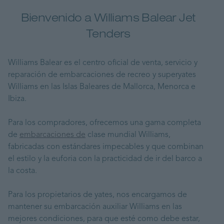
Bienvenido a Williams Balear Jet
Tenders
Williams Balear es el centro oficial de venta, servicio y
reparación de embarcaciones de recreo y superyates
Williams en las Islas Baleares de Mallorca, Menorca e
Ibiza.
Para los compradores, ofrecemos una gama completa
de
embarcaciones de
clase mundial Williams,
fabricadas con estándares impecables y que combinan
el estilo y la euforia con la practicidad de ir del barco a
la costa.
Para los propietarios de yates, nos encargamos de
mantener su embarcación auxiliar Williams en las
mejores condiciones, para que esté como debe estar,