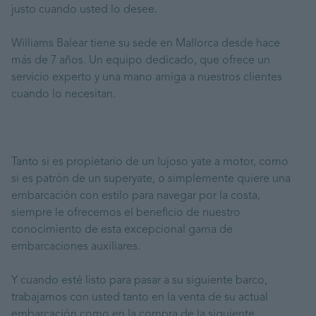
justo cuando usted lo desee.
Williams Balear tiene su sede en Mallorca desde hace
más de 7 años. Un equipo dedicado, que ofrece un
servicio experto y una mano amiga a nuestros clientes
cuando lo necesitan.
Tanto si es propietario de un lujoso yate a motor, como
si es patrón de un superyate, o simplemente quiere una
embarcación con estilo para navegar por la costa,
siempre le ofrecemos el beneficio de nuestro
conocimiento de esta excepcional gama de
embarcaciones auxiliares.
Y cuando esté listo para pasar a su siguiente barco,
trabajamos con usted tanto en la venta de su actual
embarcación como en la compra de la siguiente.