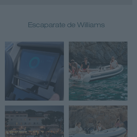
Escaparate de Williams