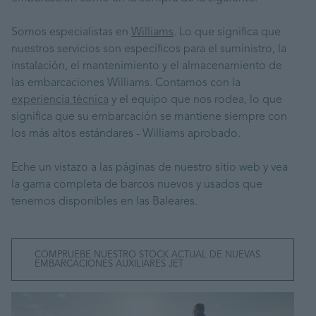
Somos especialistas en
Williams
. Lo que significa que
nuestros servicios son específicos para el suministro, la
instalación, el mantenimiento y el almacenamiento de
las embarcaciones Williams. Contamos con la
experiencia técnica
y el equipo que nos rodea, lo que
significa que su embarcación se mantiene siempre con
los más altos estándares - Williams aprobado.
Eche un vistazo a las páginas de nuestro sitio web y vea
la gama completa de barcos nuevos y usados que
tenemos disponibles en las Baleares.
COMPRUEBE NUESTRO STOCK ACTUAL DE NUEVAS
EMBARCACIONES AUXILIARES JET