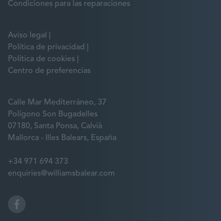
Condiciones para las reparaciones
Aviso legal
Política de privacidad
Política de cookies
Centro de preferencias
Calle Mar Mediterráneo, 37
Polígono Son Bugadelles
07180, Santa Ponsa, Calvià
Mallorca - Illes Balears, España
+34 971 694 373
enquiries@williamsbalear.com