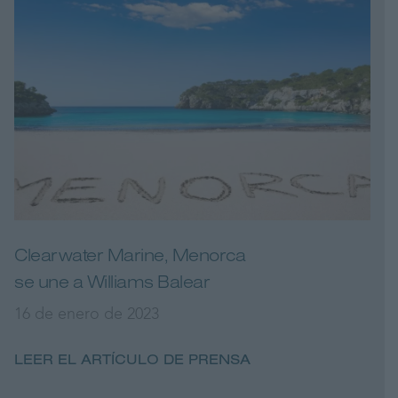
Clearwater Marine, Menorca
se une a Williams Balear
16 de enero de 2023
LEER EL ARTÍCULO DE PRENSA