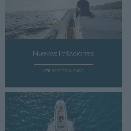
Nuevas licitaciones
VER BARCOS NUEVOS