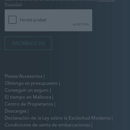
Privacidad
.
Piezas/Accesorios
Obtenga un presupuesto
Conseguir un seguro
El tiempo en Mallorca
Centro de Propietarios
Descargas
Declaración de la Ley sobre la Esclavitud Moderna
Condiciones de venta de embarcaciones