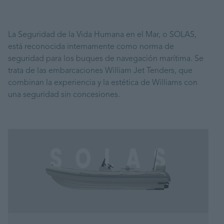
La Seguridad de la Vida Humana en el Mar, o SOLAS,
está reconocida internamente como norma de
seguridad para los buques de navegación marítima. Se
trata de las embarcaciones William Jet Tenders, que
combinan la experiencia y la estética de Williams con
una seguridad sin concesiones.