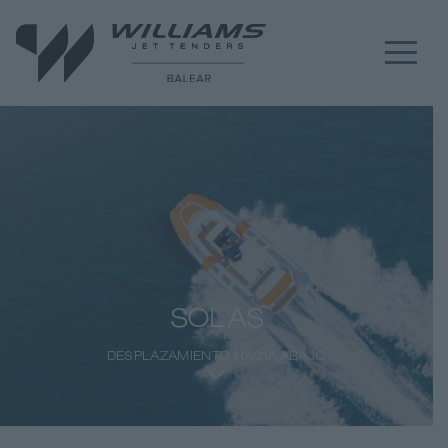
SOLAS
DESPLAZAMIENTO HACIA ABAJO