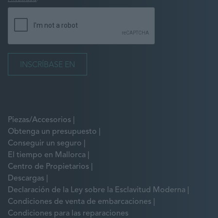
Piezas/Accesorios
Obtenga un presupuesto
Conseguir un seguro
El tiempo en Mallorca
Centro de Propietarios
Descargas
Declaración de la Ley sobre la Esclavitud Moderna
Condiciones de venta de embarcaciones
Condiciones para las reparaciones