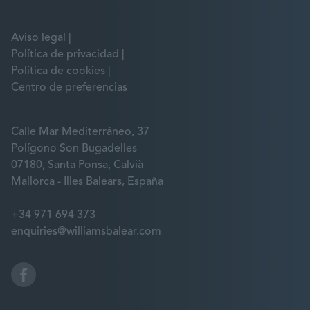
Aviso legal
Política de privacidad
Política de cookies
Centro de preferencias
Calle Mar Mediterráneo, 37
Polígono Son Bugadelles
07180, Santa Ponsa, Calvià
Mallorca - Illes Balears, España
+34 971 694 373
enquiries@williamsbalear.com