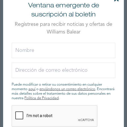
Ventana emergente de
suscripción al boletín
Regístrese para recibir noticias y ofertas de
Williams Balear
SOLAS 565
Puede modificar o retirar su consentimiento en cualquier
momento
aquí
o
enviándonos un correo electrónico
. Encontrará
más detalles sobre el tratamiento de sus datos personales en
VER BARCO
nuestra
Política de Privacidad
.