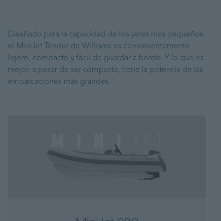
Diseñado para la capacidad de los yates más pequeños,
el MiniJet Tender de Williams es convenientemente
ligero, compacto y fácil de guardar a bordo. Y lo que es
mejor, a pesar de ser compacta, tiene la potencia de las
embarcaciones más grandes.