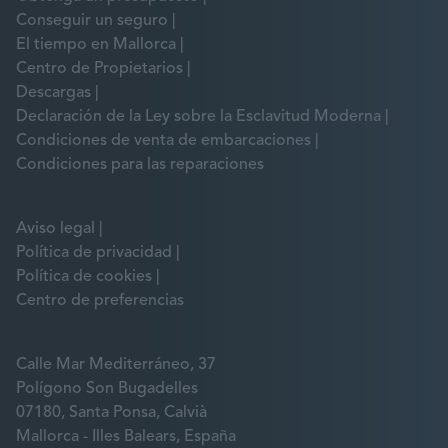
Conseguir un seguro
El tiempo en Mallorca
Centro de Propietarios
Descargas
Declaración de la Ley sobre la Esclavitud Moderna
Condiciones de venta de embarcaciones
Condiciones para las reparaciones
Aviso legal
Política de privacidad
Política de cookies
Centro de preferencias
Calle Mar Mediterráneo, 37
Polígono Son Bugadelles
07180, Santa Ponsa, Calvià
Mallorca - Illes Balears, España