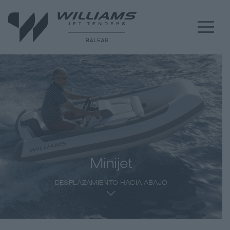
Minijet
DESPLAZAMIENTO HACIA ABAJO