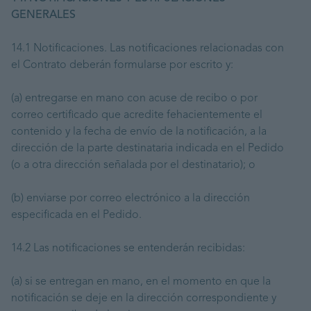
GENERALES
14.1 Notificaciones. Las notificaciones relacionadas con
el Contrato deberán formularse por escrito y:
(a) entregarse en mano con acuse de recibo o por
correo certificado que acredite fehacientemente el
contenido y la fecha de envío de la notificación, a la
dirección de la parte destinataria indicada en el Pedido
(o a otra dirección señalada por el destinatario); o
(b) enviarse por correo electrónico a la dirección
especificada en el Pedido.
14.2 Las notificaciones se entenderán recibidas:
(a) si se entregan en mano, en el momento en que la
notificación se deje en la dirección correspondiente y