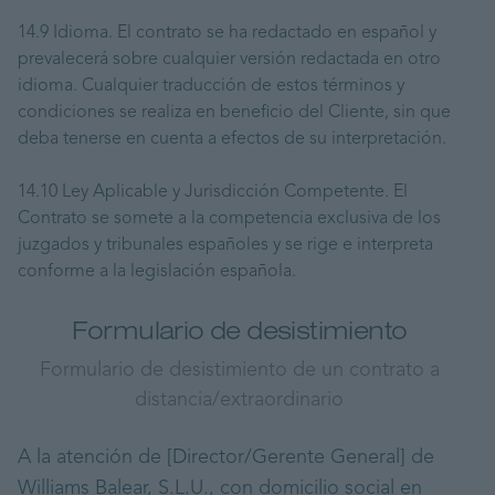
14.9 Idioma. El contrato se ha redactado en español y
prevalecerá sobre cualquier versión redactada en otro
idioma. Cualquier traducción de estos términos y
condiciones se realiza en beneficio del Cliente, sin que
deba tenerse en cuenta a efectos de su interpretación.
14.10 Ley Aplicable y Jurisdicción Competente. El
Contrato se somete a la competencia exclusiva de los
juzgados y tribunales españoles y se rige e interpreta
conforme a la legislación española.
Formulario de desistimiento
Formulario de desistimiento de un contrato a
distancia/extraordinario
A la atención de [Director/Gerente General] de
Williams Balear, S.L.U., con domicilio social en