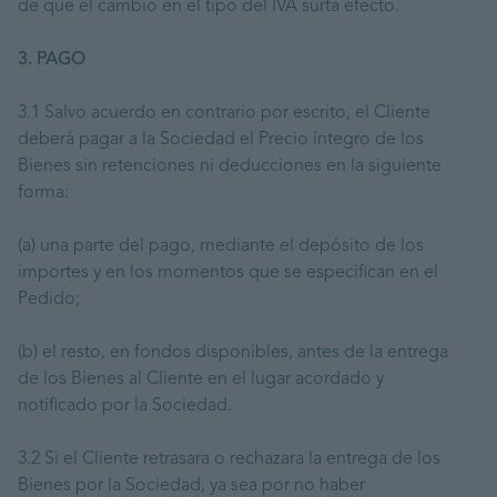
de que el cambio en el tipo del IVA surta efecto.
3. PAGO
3.1 Salvo acuerdo en contrario por escrito, el Cliente
deberá pagar a la Sociedad el Precio íntegro de los
Bienes sin retenciones ni deducciones en la siguiente
forma:
(a) una parte del pago, mediante el depósito de los
importes y en los momentos que se especifican en el
Pedido;
(b) el resto, en fondos disponibles, antes de la entrega
de los Bienes al Cliente en el lugar acordado y
notificado por la Sociedad.
3.2 Si el Cliente retrasara o rechazara la entrega de los
Bienes por la Sociedad, ya sea por no haber