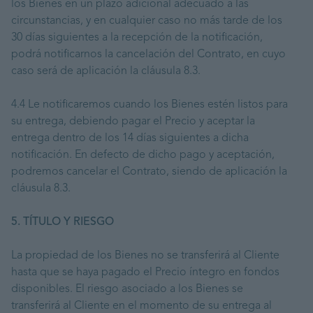
los Bienes en un plazo adicional adecuado a las
circunstancias, y en cualquier caso no más tarde de los
30 días siguientes a la recepción de la notificación,
podrá notificarnos la cancelación del Contrato, en cuyo
caso será de aplicación la cláusula 8.3.
4.4 Le notificaremos cuando los Bienes estén listos para
su entrega, debiendo pagar el Precio y aceptar la
entrega dentro de los 14 días siguientes a dicha
notificación. En defecto de dicho pago y aceptación,
podremos cancelar el Contrato, siendo de aplicación la
cláusula 8.3.
5. TÍTULO Y RIESGO
La propiedad de los Bienes no se transferirá al Cliente
hasta que se haya pagado el Precio íntegro en fondos
disponibles. El riesgo asociado a los Bienes se
transferirá al Cliente en el momento de su entrega al