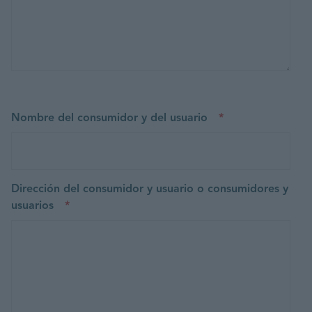
Nombre del consumidor y del usuario
*
Dirección del consumidor y usuario o consumidores y
usuarios
*