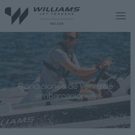
Condiciones de venta de
embarcaciones
DESPLAZAMIENTO HACIA ABAJO