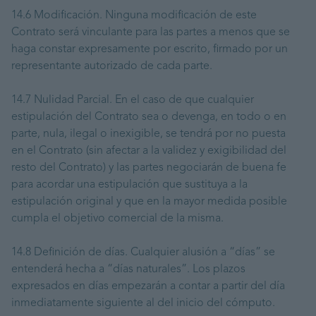
14.6 Modificación. Ninguna modificación de este
Contrato será vinculante para las partes a menos que se
haga constar expresamente por escrito, firmado por un
representante autorizado de cada parte.
14.7 Nulidad Parcial. En el caso de que cualquier
estipulación del Contrato sea o devenga, en todo o en
parte, nula, ilegal o inexigible, se tendrá por no puesta
en el Contrato (sin afectar a la validez y exigibilidad del
resto del Contrato) y las partes negociarán de buena fe
para acordar una estipulación que sustituya a la
estipulación original y que en la mayor medida posible
cumpla el objetivo comercial de la misma.
14.8 Definición de días. Cualquier alusión a “días” se
entenderá hecha a “días naturales”. Los plazos
expresados en días empezarán a contar a partir del día
inmediatamente siguiente al del inicio del cómputo.