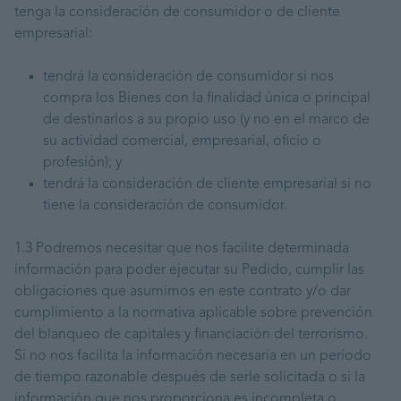
tenga la consideración de consumidor o de cliente
empresarial:
tendrá la consideración de consumidor si nos
compra los Bienes con la finalidad única o principal
de destinarlos a su propio uso (y no en el marco de
su actividad comercial, empresarial, oficio o
profesión); y
tendrá la consideración de cliente empresarial si no
tiene la consideración de consumidor.
1.3 Podremos necesitar que nos facilite determinada
información para poder ejecutar su Pedido, cumplir las
obligaciones que asumimos en este contrato y/o dar
cumplimiento a la normativa aplicable sobre prevención
del blanqueo de capitales y financiación del terrorismo.
Si no nos facilita la información necesaria en un período
de tiempo razonable después de serle solicitada o si la
información que nos proporciona es incompleta o