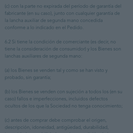
(c) con la parte no expirada del período de garantía del
fabricante (en su caso), junto con cualquier garantía de
la lancha auxiliar de segunda mano concedida
conforme a lo indicado en el Pedido.
6.2 Si tiene la condición de comerciante (es decir, no
tiene la consideración de consumidor) y los Bienes son
lanchas auxiliares de segunda mano:
(a) los Bienes se venden tal y como se han visto y
probado, sin garantía;
(b) los Bienes se venden con sujeción a todos los (en su
caso) fallos e imperfecciones, incluidos defectos
ocultos de los que la Sociedad no tenga conocimiento;
(c) antes de comprar debe comprobar el origen,
descripción, idoneidad, antigüedad, durabilidad,