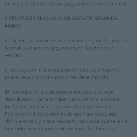
mismo y el Cliente deberá asegurarlos en consecuencia.
6.VENTA DE LANCHAS AUXILIARES DE SEGUNDA
MANO
6.1 Si tiene la condición de consumidor y los Bienes son
lanchas auxiliares de segunda mano, los Bienes se
venden:
a) con sujeción a cualesquiera defectos que hayamos
puesto en su conocimiento antes de su Pedido;
(b) con sujeción a cualesquiera defectos que haya
descubierto o debería haber descubierto al examinar
los Bienes con carácter previo a la realización del
Pedido (con independencia de que haya efectuado
dicho examen) y, a este respecto, reconoce que se le ha
brindado la oportunidad de examinar los Bienes; y