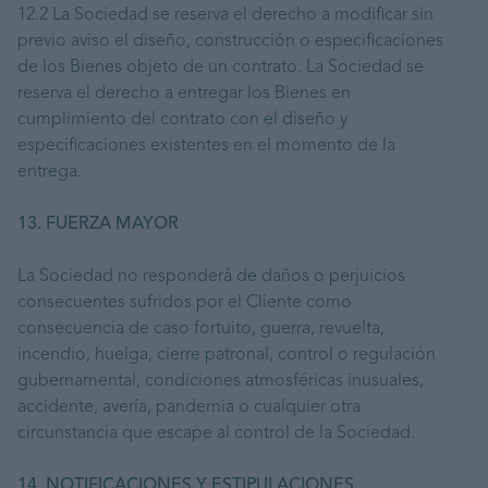
12.2 La Sociedad se reserva el derecho a modificar sin
previo aviso el diseño, construcción o especificaciones
de los Bienes objeto de un contrato. La Sociedad se
reserva el derecho a entregar los Bienes en
cumplimiento del contrato con el diseño y
especificaciones existentes en el momento de la
entrega.
13. FUERZA MAYOR
La Sociedad no responderá de daños o perjuicios
consecuentes sufridos por el Cliente como
consecuencia de caso fortuito, guerra, revuelta,
incendio, huelga, cierre patronal, control o regulación
gubernamental, condiciones atmosféricas inusuales,
accidente, avería, pandemia o cualquier otra
circunstancia que escape al control de la Sociedad.
14. NOTIFICACIONES Y ESTIPULACIONES