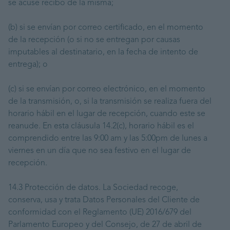
se acuse recibo de la misma;
(b) si se envían por correo certificado, en el momento
de la recepción (o si no se entregan por causas
imputables al destinatario, en la fecha de intento de
entrega); o
(c) si se envían por correo electrónico, en el momento
de la transmisión, o, si la transmisión se realiza fuera del
horario hábil en el lugar de recepción, cuando este se
reanude. En esta cláusula 14.2(c), horario hábil es el
comprendido entre las 9:00 am y las 5:00pm de lunes a
viernes en un día que no sea festivo en el lugar de
recepción.
14.3 Protección de datos. La Sociedad recoge,
conserva, usa y trata Datos Personales del Cliente de
conformidad con el Reglamento (UE) 2016/679 del
Parlamento Europeo y del Consejo, de 27 de abril de