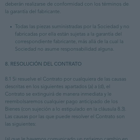
deberán realizarse de conformidad con los términos de
la garantía del fabricante.
Todas las piezas suministradas por la Sociedad y no
fabricadas por ella están sujetas a la garantía del
correspondiente fabricante, más allá de la cual la
Sociedad no asume responsabilidad alguna.
8. RESOLUCIÓN DEL CONTRATO
8.1 Si resuelve el Contrato por cualquiera de las causas
descritas en los siguientes apartados (a) a (d), el
Contrato se extinguirá de manera inmediata y le
reembolsaremos cualquier pago anticipado de los
Bienes (con sujeción a lo estipulado en la cláusula 8.3).
Las causas por las que puede resolver el Contrato son
las siguientes:
(a) que le hayamos comunicado un próximo cambio en