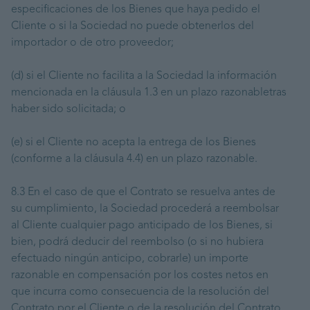
especificaciones de los Bienes que haya pedido el
Cliente o si la Sociedad no puede obtenerlos del
importador o de otro proveedor;
(d) si el Cliente no facilita a la Sociedad la información
mencionada en la cláusula 1.3 en un plazo razonabletras
haber sido solicitada; o
(e) si el Cliente no acepta la entrega de los Bienes
(conforme a la cláusula 4.4) en un plazo razonable.
8.3 En el caso de que el Contrato se resuelva antes de
su cumplimiento, la Sociedad procederá a reembolsar
al Cliente cualquier pago anticipado de los Bienes, si
bien, podrá deducir del reembolso (o si no hubiera
efectuado ningún anticipo, cobrarle) un importe
razonable en compensación por los costes netos en
que incurra como consecuencia de la resolución del
Contrato por el Cliente o de la resolución del Contrato