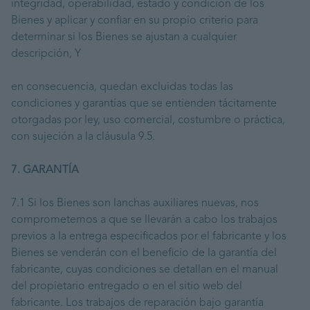
integridad, operabilidad, estado y condición de los
Bienes y aplicar y confiar en su propio criterio para
determinar si los Bienes se ajustan a cualquier
descripción, Y
en consecuencia, quedan excluidas todas las
condiciones y garantías que se entienden tácitamente
otorgadas por ley, uso comercial, costumbre o práctica,
con sujeción a la cláusula 9.5.
7. GARANTÍA
7.1 Si los Bienes son lanchas auxiliares nuevas, nos
comprometemos a que se llevarán a cabo los trabajos
previos a la entrega especificados por el fabricante y los
Bienes se venderán con el beneficio de la garantía del
fabricante, cuyas condiciones se detallan en el manual
del propietario entregado o en el sitio web del
fabricante. Los trabajos de reparación bajo garantía