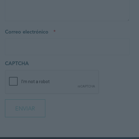
Correo electrónico
*
CAPTCHA