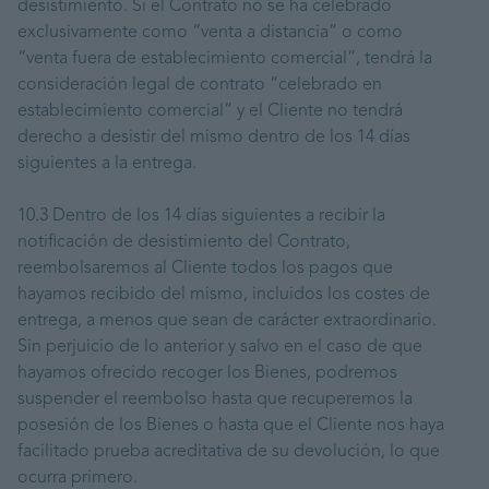
desistimiento. Si el Contrato no se ha celebrado
exclusivamente como “venta a distancia” o como
“venta fuera de establecimiento comercial”, tendrá la
consideración legal de contrato “celebrado en
establecimiento comercial” y el Cliente no tendrá
derecho a desistir del mismo dentro de los 14 días
siguientes a la entrega.
10.3 Dentro de los 14 días siguientes a recibir la
notificación de desistimiento del Contrato,
reembolsaremos al Cliente todos los pagos que
hayamos recibido del mismo, incluidos los costes de
entrega, a menos que sean de carácter extraordinario.
Sin perjuicio de lo anterior y salvo en el caso de que
hayamos ofrecido recoger los Bienes, podremos
suspender el reembolso hasta que recuperemos la
posesión de los Bienes o hasta que el Cliente nos haya
facilitado prueba acreditativa de su devolución, lo que
ocurra primero.