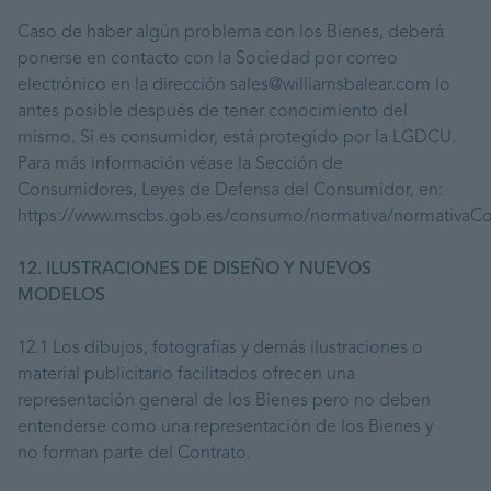
Caso de haber algún problema con los Bienes, deberá
ponerse en contacto con la Sociedad por correo
electrónico en la dirección sales@williamsbalear.com lo
antes posible después de tener conocimiento del
mismo. Si es consumidor, está protegido por la LGDCU.
Para más información véase la Sección de
Consumidores, Leyes de Defensa del Consumidor, en:
https://www.mscbs.gob.es/consumo/normativa/normativa
12. ILUSTRACIONES DE DISEÑO Y NUEVOS
MODELOS
12.1 Los dibujos, fotografías y demás ilustraciones o
material publicitario facilitados ofrecen una
representación general de los Bienes pero no deben
entenderse como una representación de los Bienes y
no forman parte del Contrato.