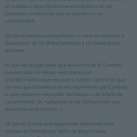
el modelo o especificaciones solicitados o en las
presentes condiciones que no cuente con su
conformidad;
(b) que le hayamos comunicado un error en el precio o
descripción de los Bienes pedidos y no desee seguir
adelante;
(c) que las obligaciones que asumimos en el Contrato
puedan sufrir un retraso importante por
acontecimientos que escapen a nuestro control (lo que
no hará que incurramos en incumplimiento del Contrato
ni que debamos responder del retraso o de la falta de
cumplimiento de cualquiera de las obligaciones que
asumimos en el mismo); o
(d) que el Cliente esté legalmente legitimado para
resolver el Contrato por razón de alguna causa