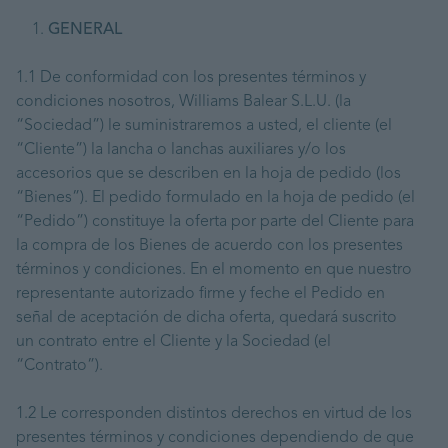
GENERAL
1.1 De conformidad con los presentes términos y
condiciones nosotros, Williams Balear S.L.U. (la
“Sociedad”) le suministraremos a usted, el cliente (el
“Cliente”) la lancha o lanchas auxiliares y/o los
accesorios que se describen en la hoja de pedido (los
“Bienes”). El pedido formulado en la hoja de pedido (el
“Pedido”) constituye la oferta por parte del Cliente para
la compra de los Bienes de acuerdo con los presentes
términos y condiciones. En el momento en que nuestro
representante autorizado firme y feche el Pedido en
señal de aceptación de dicha oferta, quedará suscrito
un contrato entre el Cliente y la Sociedad (el
“Contrato”).
1.2 Le corresponden distintos derechos en virtud de los
presentes términos y condiciones dependiendo de que