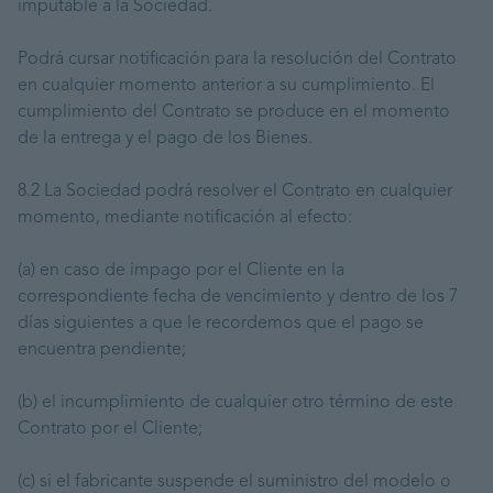
imputable a la Sociedad.
Podrá cursar notificación para la resolución del Contrato
en cualquier momento anterior a su cumplimiento. El
cumplimiento del Contrato se produce en el momento
de la entrega y el pago de los Bienes.
8.2 La Sociedad podrá resolver el Contrato en cualquier
momento, mediante notificación al efecto:
(a) en caso de impago por el Cliente en la
correspondiente fecha de vencimiento y dentro de los 7
días siguientes a que le recordemos que el pago se
encuentra pendiente;
(b) el incumplimiento de cualquier otro término de este
Contrato por el Cliente;
(c) si el fabricante suspende el suministro del modelo o