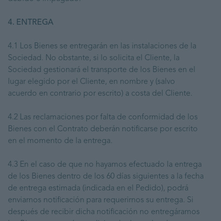
4. ENTREGA
4.1 Los Bienes se entregarán en las instalaciones de la
Sociedad. No obstante, si lo solicita el Cliente, la
Sociedad gestionará el transporte de los Bienes en el
lugar elegido por el Cliente, en nombre y (salvo
acuerdo en contrario por escrito) a costa del Cliente.
4.2 Las reclamaciones por falta de conformidad de los
Bienes con el Contrato deberán notificarse por escrito
en el momento de la entrega.
4.3 En el caso de que no hayamos efectuado la entrega
de los Bienes dentro de los 60 días siguientes a la fecha
de entrega estimada (indicada en el Pedido), podrá
enviarnos notificación para requerirnos su entrega. Si
después de recibir dicha notificación no entregáramos