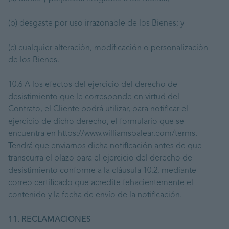
(b) desgaste por uso irrazonable de los Bienes; y
(c) cualquier alteración, modificación o personalización
de los Bienes.
10.6 A los efectos del ejercicio del derecho de
desistimiento que le corresponde en virtud del
Contrato, el Cliente podrá utilizar, para notificar el
ejercicio de dicho derecho, el formulario que se
encuentra en https://www.williamsbalear.com/terms.
Tendrá que enviarnos dicha notificación antes de que
transcurra el plazo para el ejercicio del derecho de
desistimiento conforme a la cláusula 10.2, mediante
correo certificado que acredite fehacientemente el
contenido y la fecha de envío de la notificación.
11. RECLAMACIONES