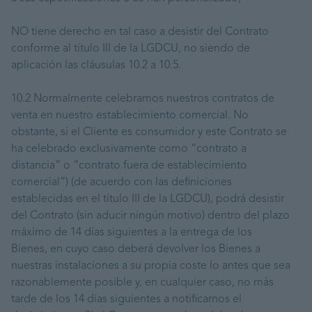
NO tiene derecho en tal caso a desistir del Contrato
conforme al título III de la LGDCU, no siendo de
aplicación las cláusulas 10.2 a 10.5.
10.2 Normalmente celebramos nuestros contratos de
venta en nuestro establecimiento comercial. No
obstante, si el Cliente es consumidor y este Contrato se
ha celebrado exclusivamente como “contrato a
distancia” o “contrato fuera de establecimiento
comercial”) (de acuerdo con las definiciones
establecidas en el título III de la LGDCU), podrá desistir
del Contrato (sin aducir ningún motivo) dentro del plazo
máximo de 14 días siguientes a la entrega de los
Bienes, en cuyo caso deberá devolver los Bienes a
nuestras instalaciones a su propia coste lo antes que sea
razonablemente posible y, en cualquier caso, no más
tarde de los 14 días siguientes a notificarnos el