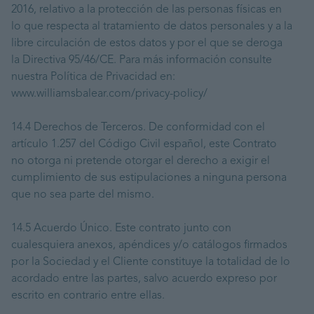
2016, relativo a la protección de las personas físicas en
lo que respecta al tratamiento de datos personales y a la
libre circulación de estos datos y por el que se deroga
la Directiva 95/46/CE. Para más información consulte
nuestra Política de Privacidad en:
www.williamsbalear.com/privacy-policy/
14.4 Derechos de Terceros. De conformidad con el
artículo 1.257 del Código Civil español, este Contrato
no otorga ni pretende otorgar el derecho a exigir el
cumplimiento de sus estipulaciones a ninguna persona
que no sea parte del mismo.
14.5 Acuerdo Único. Este contrato junto con
cualesquiera anexos, apéndices y/o catálogos firmados
por la Sociedad y el Cliente constituye la totalidad de lo
acordado entre las partes, salvo acuerdo expreso por
escrito en contrario entre ellas.