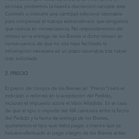
errónea, podremos (a nuestra discreción) cancelar este
Contrato o cobrarle una cantidad adicional razonable
para compensar el trabajo extraordinario que tengamos
que realizar en consecuencia. No responderemos del
retraso en la entrega de los Bienes si dicho retraso es
consecuencia de que no nos haya facilitado la
información necesaria en un plazo razonable tras haber
sido solicitada.
2. PRECIO
El precio de compra de los Bienes (el “Precio”) será el
indicado o referido en la aceptación del Pedido,
incluido el Impuesto sobre el Valor Añadido. En el caso
de que el tipo o importe del IVA cambiara entre la fecha
del Pedido y la fecha de entrega de los Bienes,
ajustaremos el tipo que deba pagar, a menos que ya
hubiera efectuado el pago íntegro de los Bienes antes