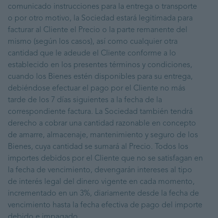
comunicado instrucciones para la entrega o transporte
o por otro motivo, la Sociedad estará legitimada para
facturar al Cliente el Precio o la parte remanente del
mismo (según los casos), así como cualquier otra
cantidad que le adeude el Cliente conforme a lo
establecido en los presentes términos y condiciones,
cuando los Bienes estén disponibles para su entrega,
debiéndose efectuar el pago por el Cliente no más
tarde de los 7 días siguientes a la fecha de la
correspondiente factura. La Sociedad también tendrá
derecho a cobrar una cantidad razonable en concepto
de amarre, almacenaje, mantenimiento y seguro de los
Bienes, cuya cantidad se sumará al Precio. Todos los
importes debidos por el Cliente que no se satisfagan en
la fecha de vencimiento, devengarán intereses al tipo
de interés legal del dinero vigente en cada momento,
incrementado en un 3%, diariamente desde la fecha de
vencimiento hasta la fecha efectiva de pago del importe
debido e impagado.