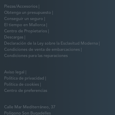
Piezas/Accesorios
Obtenga un presupuesto
Conseguir un seguro
El tiempo en Mallorca
Centro de Propietarios
Descargas
Declaración de la Ley sobre la Esclavitud Moderna
Condiciones de venta de embarcaciones
Condiciones para las reparaciones
Aviso legal
Política de privacidad
Política de cookies
Centro de preferencias
Calle Mar Mediterráneo, 37
Polígono Son Bugadelles