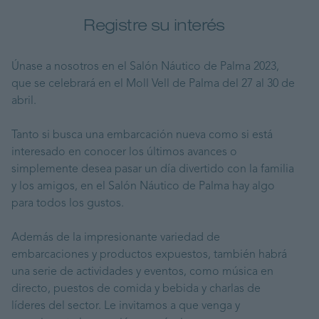
Registre su interés
Únase a nosotros en el Salón Náutico de Palma 2023,
que se celebrará en el Moll Vell de Palma del 27 al 30 de
abril.
Tanto si busca una embarcación nueva como si está
interesado en conocer los últimos avances o
simplemente desea pasar un día divertido con la familia
y los amigos, en el Salón Náutico de Palma hay algo
para todos los gustos.
Además de la impresionante variedad de
embarcaciones y productos expuestos, también habrá
una serie de actividades y eventos, como música en
directo, puestos de comida y bebida y charlas de
líderes del sector. Le invitamos a que venga y