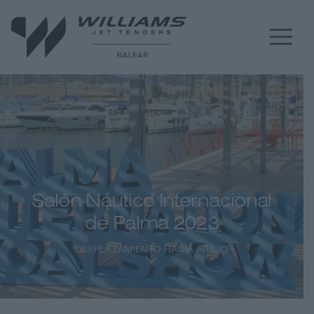
Salón Náutico Internacional
de Palma 2023
DESPLAZAMIENTO HACIA ABAJO