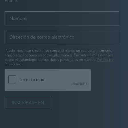
Balear
Puede modificar o retirar su consentimiento en cualquier momento
aquí
o
enviándonos un correo electrónico
. Encontrará más detalles
sobre el tratamiento de sus datos personales en nuestra
Política de
Privacidad
.